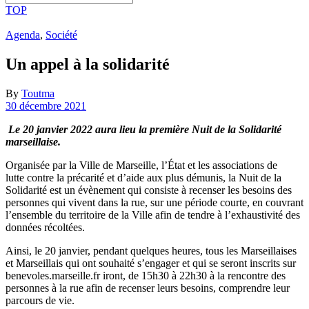
TOP
Agenda
,
Société
Un appel à la solidarité
By
Toutma
30 décembre 2021
Le 20 janvier 2022 aura lieu la première Nuit de la Solidarité
marseillaise.
Organisée par la Ville de Marseille, l’État et les associations de
lutte contre la précarité et d’aide aux plus démunis, la Nuit de la
Solidarité est un évènement qui consiste à recenser les besoins des
personnes qui vivent dans la rue, sur une période courte, en couvrant
l’ensemble du territoire de la Ville afin de tendre à l’exhaustivité des
données récoltées.
Ainsi, le 20 janvier, pendant quelques heures, tous les Marseillaises
et Marseillais qui ont souhaité s’engager et qui se seront inscrits sur
benevoles.marseille.fr iront, de 15h30 à 22h30 à la rencontre des
personnes à la rue afin de recenser leurs besoins, comprendre leur
parcours de vie.