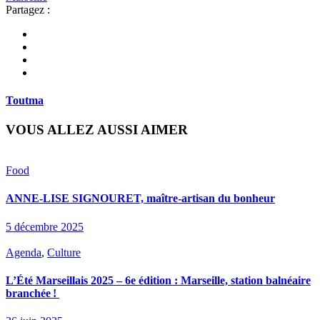
Partagez :
Toutma
VOUS ALLEZ AUSSI AIMER
Food
ANNE-LISE SIGNOURET, maître-artisan du bonheur
5 décembre 2025
Agenda
,
Culture
L’Été Marseillais 2025 – 6e édition : Marseille, station balnéaire
branchée !