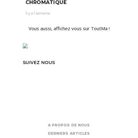
CHROMATIQUE
Il y a 1 semaine
Vous aussi, affichez vous sur ToutMa !
SUIVEZ NOUS
A PROPOS DE NOUS
DERNIERS ARTICLES