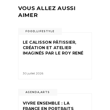
VOUS ALLEZ AUSSI
AIMER
FOOD
,
LIFESTYLE
LE CALISSON PÂTISSIER,
CRÉATION ET ATELIER
IMAGINÉS PAR LE ROY RENÉ
30 juillet 2026
AGENDA
,
ARTS
VIVRE ENSEMBLE : LA
FRANCE EN PORTRAITS