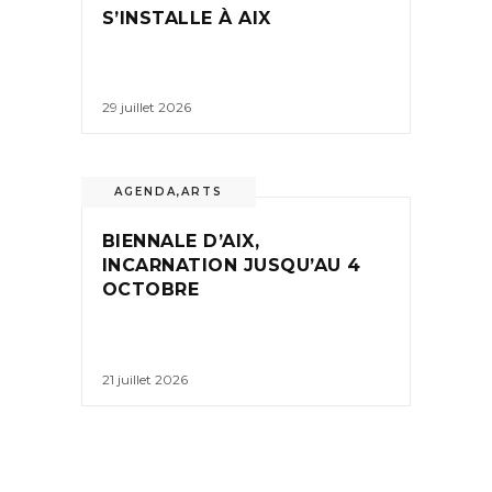
S’INSTALLE À AIX
29 juillet 2026
AGENDA
,
ARTS
BIENNALE D’AIX,
INCARNATION JUSQU’AU 4
OCTOBRE
21 juillet 2026