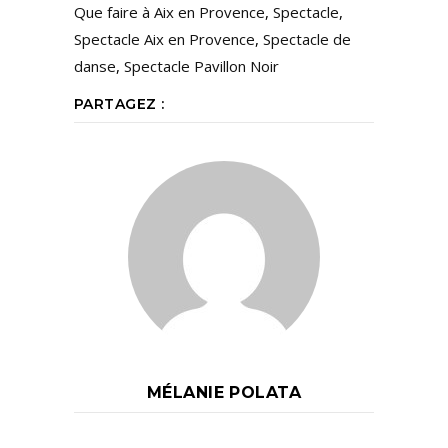
Que faire à Aix en Provence
,
Spectacle
,
Spectacle Aix en Provence
,
Spectacle de
danse
,
Spectacle Pavillon Noir
PARTAGEZ :
MÉLANIE POLATA