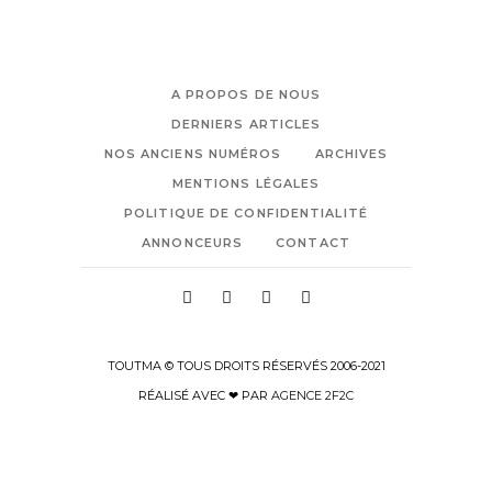
A PROPOS DE NOUS
DERNIERS ARTICLES
NOS ANCIENS NUMÉROS
ARCHIVES
MENTIONS LÉGALES
POLITIQUE DE CONFIDENTIALITÉ
ANNONCEURS
CONTACT
TOUTMA © TOUS DROITS RÉSERVÉS 2006-2021
RÉALISÉ AVEC ❤ PAR
AGENCE 2F2C