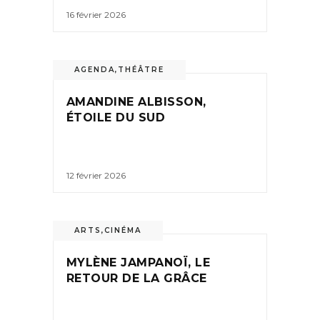
16 février 2026
AGENDA
,
THÉÂTRE
AMANDINE ALBISSON,
ÉTOILE DU SUD
12 février 2026
ARTS
,
CINÉMA
MYLÈNE JAMPANOÏ, LE
RETOUR DE LA GRÂCE