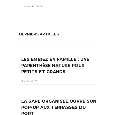
2 février 2026
DERNIERS ARTICLES
LES EMBIEZ EN FAMILLE : UNE
PARENTHÈSE NATURE POUR
PETITS ET GRANDS
Il y a 6 jours
LA SAPE ORGANISÉE OUVRE SON
POP-UP AUX TERRASSES DU
PORT