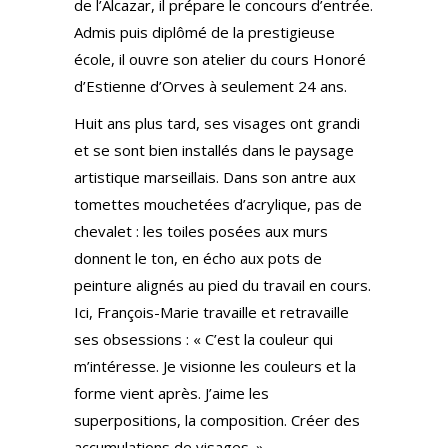
de l’Alcazar, il prépare le concours d’entrée.
Admis puis diplômé de la prestigieuse
école, il ouvre son atelier du cours Honoré
d’Estienne d’Orves à seulement 24 ans.
Huit ans plus tard, ses visages ont grandi
et se sont bien installés dans le paysage
artistique marseillais. Dans son antre aux
tomettes mouchetées d’acrylique, pas de
chevalet : les toiles posées aux murs
donnent le ton, en écho aux pots de
peinture alignés au pied du travail en cours.
Ici, François-Marie travaille et retravaille
ses obsessions : « C’est la couleur qui
m’intéresse. Je visionne les couleurs et la
forme vient après. J’aime les
superpositions, la composition. Créer des
accumulations de visages. »