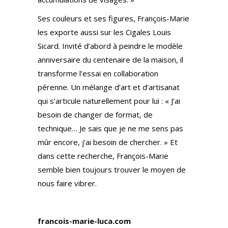
Ses couleurs et ses figures, François-Marie
les exporte aussi sur les Cigales Louis
Sicard. Invité d’abord à peindre le modèle
anniversaire du centenaire de la maison, il
transforme l’essai en collaboration
pérenne. Un mélange d’art et d’artisanat
qui s’articule naturellement pour lui : « J’ai
besoin de changer de format, de
technique… Je sais que je ne me sens pas
mûr encore, j’ai besoin de chercher. » Et
dans cette recherche, François-Marie
semble bien toujours trouver le moyen de
nous faire vibrer.
francois-marie-luca.com