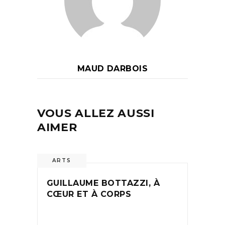
MAUD DARBOIS
VOUS ALLEZ AUSSI
AIMER
ARTS
GUILLAUME BOTTAZZI, À
CŒUR ET À CORPS