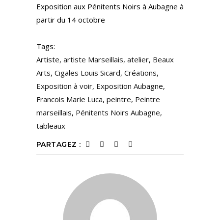
Exposition aux Pénitents Noirs à Aubagne à
partir du 14 octobre
Tags:
Artiste
,
artiste Marseillais
,
atelier
,
Beaux
Arts
,
Cigales Louis Sicard
,
Créations
,
Exposition à voir
,
Exposition Aubagne
,
Francois Marie Luca
,
peintre
,
Peintre
marseillais
,
Pénitents Noirs Aubagne
,
tableaux
PARTAGEZ :