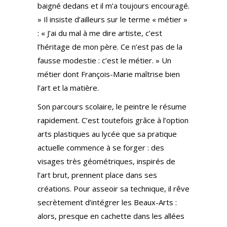
baigné dedans et il m’a toujours encouragé.
» Il insiste d’ailleurs sur le terme « métier »
: « J’ai du mal à me dire artiste, c’est
l’héritage de mon père. Ce n’est pas de la
fausse modestie : c’est le métier. » Un
métier dont François-Marie maîtrise bien
l’art et la matière.
Son parcours scolaire, le peintre le résume
rapidement. C’est toutefois grâce à l’option
arts plastiques au lycée que sa pratique
actuelle commence à se forger : des
visages très géométriques, inspirés de
l’art brut, prennent place dans ses
créations. Pour asseoir sa technique, il rêve
secrètement d’intégrer les Beaux-Arts :
alors, presque en cachette dans les allées