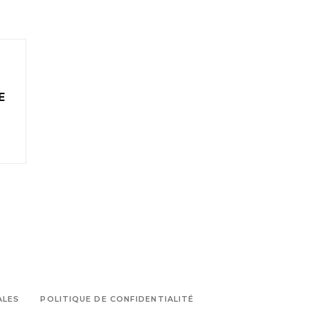
E
ALES
POLITIQUE DE CONFIDENTIALITÉ