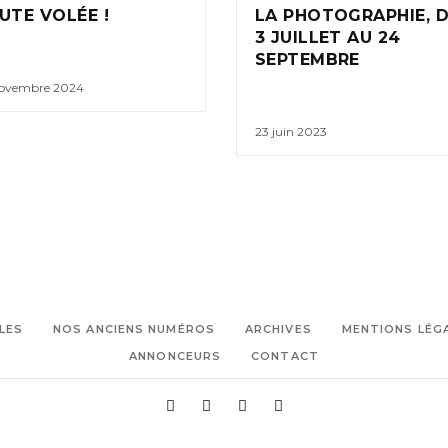
UTE VOLÉE !
LA PHOTOGRAPHIE, 
3 JUILLET AU 24
SEPTEMBRE
novembre 2024
23 juin 2023
LES
NOS ANCIENS NUMÉROS
ARCHIVES
MENTIONS LÉG
ANNONCEURS
CONTACT