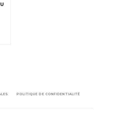
DU
ALES
POLITIQUE DE CONFIDENTIALITÉ