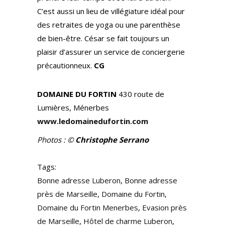
C’est aussi un lieu de villégiature idéal pour
des retraites de yoga ou une parenthèse
de bien-être. César se fait toujours un
plaisir d’assurer un service de conciergerie
précautionneux.
CG
DOMAINE DU FORTIN
430 route de
Lumières, Ménerbes
www.ledomainedufortin.com
Photos : ©
Christophe Serrano
Tags:
Bonne adresse Luberon
,
Bonne adresse
près de Marseille
,
Domaine du Fortin
,
Domaine du Fortin Menerbes
,
Evasion près
de Marseille
,
Hôtel de charme Luberon
,