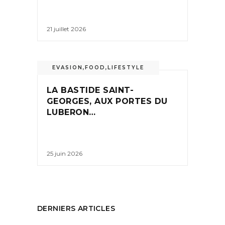
21 juillet 2026
EVASION
,
FOOD
,
LIFESTYLE
LA BASTIDE SAINT-
GEORGES, AUX PORTES DU
LUBERON…
25 juin 2026
DERNIERS ARTICLES