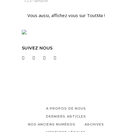
Il y a 1 semaine
Vous aussi, affichez vous sur ToutMa !
SUIVEZ NOUS
A PROPOS DE NOUS
DERNIERS ARTICLES
NOS ANCIENS NUMÉROS
ARCHIVES