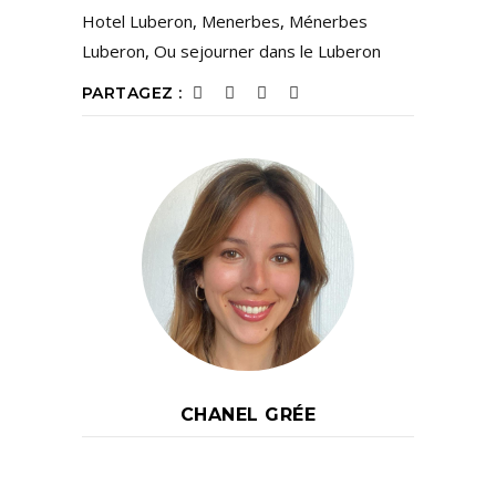
Hotel Luberon
,
Menerbes
,
Ménerbes
Luberon
,
Ou sejourner dans le Luberon
PARTAGEZ :
CHANEL GRÉE