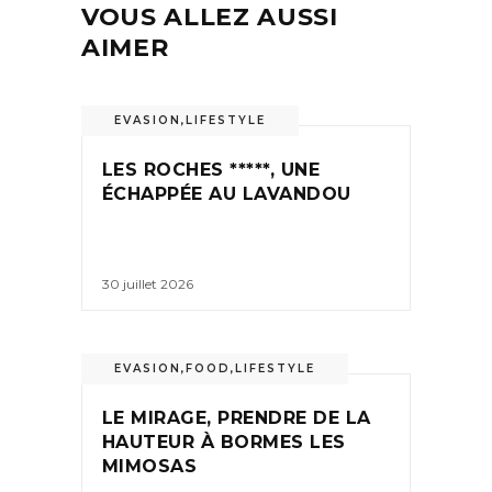
VOUS ALLEZ AUSSI
AIMER
EVASION
,
LIFESTYLE
LES ROCHES *****, UNE
ÉCHAPPÉE AU LAVANDOU
30 juillet 2026
EVASION
,
FOOD
,
LIFESTYLE
LE MIRAGE, PRENDRE DE LA
HAUTEUR À BORMES LES
MIMOSAS