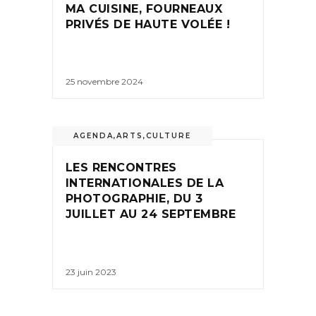
MA CUISINE, FOURNEAUX
PRIVÉS DE HAUTE VOLÉE !
25 novembre 2024
AGENDA
,
ARTS
,
CULTURE
LES RENCONTRES
INTERNATIONALES DE LA
PHOTOGRAPHIE, DU 3
JUILLET AU 24 SEPTEMBRE
23 juin 2023