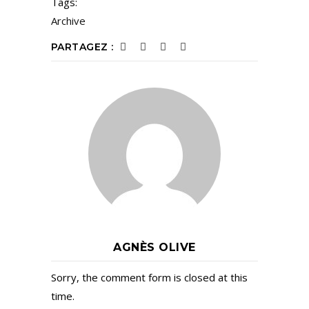
Tags:
Archive
PARTAGEZ :
AGNÈS OLIVE
Sorry, the comment form is closed at this
time.