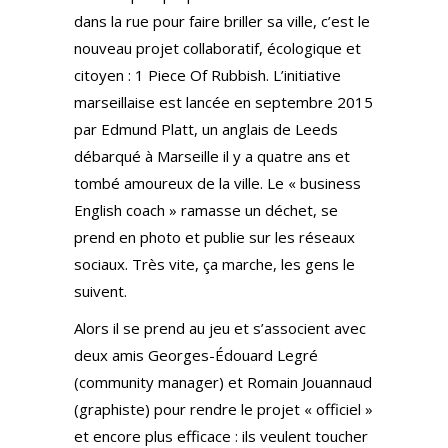
dans la rue pour faire briller sa ville, c’est le
nouveau projet collaboratif, écologique et
citoyen : 1 Piece Of Rubbish. L’initiative
marseillaise est lancée en septembre 2015
par Edmund Platt, un anglais de Leeds
débarqué à Marseille il y a quatre ans et
tombé amoureux de la ville. Le « business
English coach » ramasse un déchet, se
prend en photo et publie sur les réseaux
sociaux. Très vite, ça marche, les gens le
suivent.
Alors il se prend au jeu et s’associent avec
deux amis Georges-Édouard Legré
(community manager) et Romain Jouannaud
(graphiste) pour rendre le projet « officiel »
et encore plus efficace : ils veulent toucher