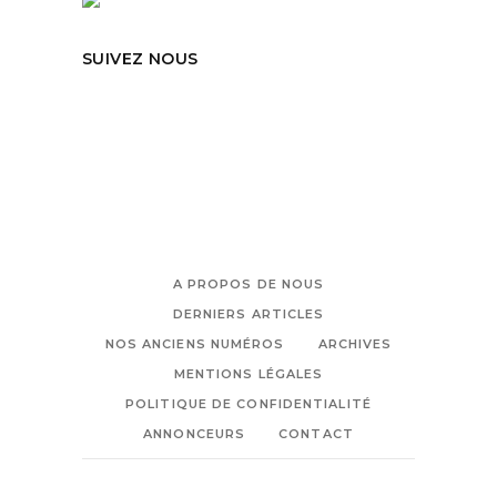
SUIVEZ NOUS
A PROPOS DE NOUS
DERNIERS ARTICLES
NOS ANCIENS NUMÉROS
ARCHIVES
MENTIONS LÉGALES
POLITIQUE DE CONFIDENTIALITÉ
ANNONCEURS
CONTACT