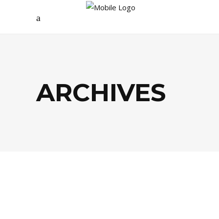
ARCHIVES
ARCHIVES