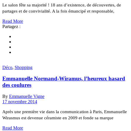
Le salon fête sa majorité ! 18 ans d’existence, de découvertes, de
partages et de convivialité. A la fois émancipé et responsable,
Read More
Partagez :
Déco
,
Shopping
Emmanuelle Normand-Wiramus, l’heureux hasard
des coulures
By
Emmanuelle Vigne
17 novembre 2014
Après une première vie dans la communication à Paris, Emmanuelle
Wirasmus est devenue céramiste en 2009 et fonde sa marque
Read More