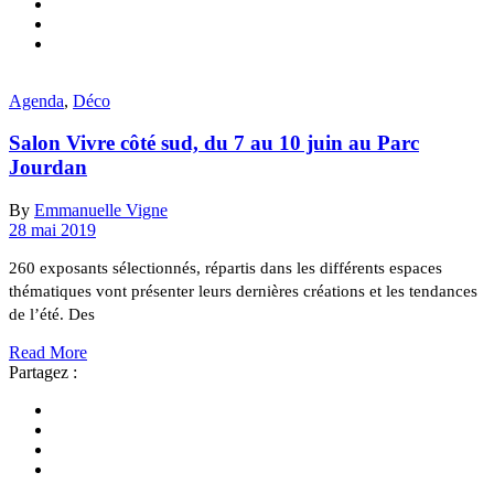
Agenda
,
Déco
Salon Vivre côté sud, du 7 au 10 juin au Parc
Jourdan
By
Emmanuelle Vigne
28 mai 2019
260 exposants sélectionnés, répartis dans les différents espaces
thématiques vont présenter leurs dernières créations et les tendances
de l’été. Des
Read More
Partagez :