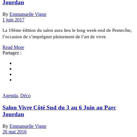
Jourdan
By
Emmanuelle Vigne
1 juin 2017
La 19ème édition du salon aura lieu le long week-end de Pentecôte,
l’occasion de s’imprégner pleinement de l’art de vivre
Read More
Partagez :
Agenda
,
Déco
Salon Vivre Côté Sud du 3 au 6 Juin au Parc
Jourdan
By
Emmanuelle Vigne
26 mai 2016