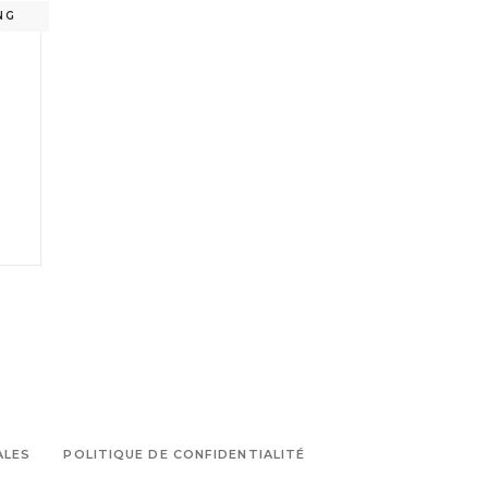
NG
ALES
POLITIQUE DE CONFIDENTIALITÉ