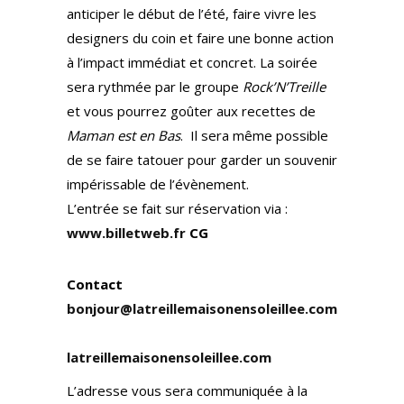
anticiper le début de l’été, faire vivre les
designers du coin et faire une bonne action
à l’impact immédiat et concret. La soirée
sera rythmée par le groupe
Rock’N’Treille
et vous pourrez goûter aux recettes de
Maman est en Bas
. Il sera même possible
de se faire tatouer pour garder un souvenir
impérissable de l’évènement.
L’entrée se fait sur réservation via :
www.billetweb.fr
CG
Contact
bonjour@latreillemaisonensoleillee.com
latreillemaisonensoleillee.com
L’adresse vous sera communiquée à la