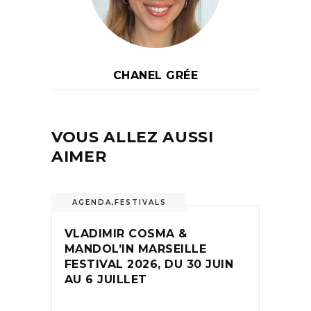
CHANEL GRÉE
VOUS ALLEZ AUSSI
AIMER
AGENDA
,
FESTIVALS
VLADIMIR COSMA &
MANDOL’IN MARSEILLE
FESTIVAL 2026, DU 30 JUIN
AU 6 JUILLET