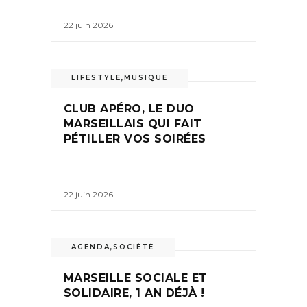
22 juin 2026
LIFESTYLE
,
MUSIQUE
CLUB APÉRO, LE DUO
MARSEILLAIS QUI FAIT
PÉTILLER VOS SOIRÉES
22 juin 2026
AGENDA
,
SOCIÉTÉ
MARSEILLE SOCIALE ET
SOLIDAIRE, 1 AN DÉJÀ !