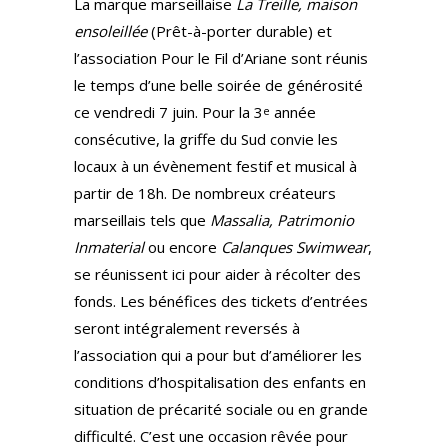
La marque marseillaise
La Treille, maison
ensoleillée
(Prêt-à-porter durable) et
l’association Pour le Fil d’Ariane sont réunis
le temps d’une belle soirée de générosité
ce vendredi 7 juin. Pour la 3
année
e
consécutive, la griffe du Sud convie les
locaux à un évènement festif et musical à
partir de 18h. De nombreux créateurs
marseillais tels que
Massalia, Patrimonio
Inmaterial
ou encore
Calanques Swimwear
,
se réunissent ici pour aider à récolter des
fonds. Les bénéfices des tickets d’entrées
seront intégralement reversés à
l’association qui a pour but d’améliorer les
conditions d’hospitalisation des enfants en
situation de précarité sociale ou en grande
difficulté. C’est une occasion rêvée pour