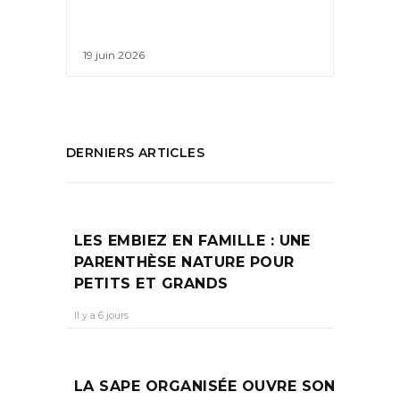
19 juin 2026
DERNIERS ARTICLES
LES EMBIEZ EN FAMILLE : UNE
PARENTHÈSE NATURE POUR
PETITS ET GRANDS
Il y a 6 jours
LA SAPE ORGANISÉE OUVRE SON