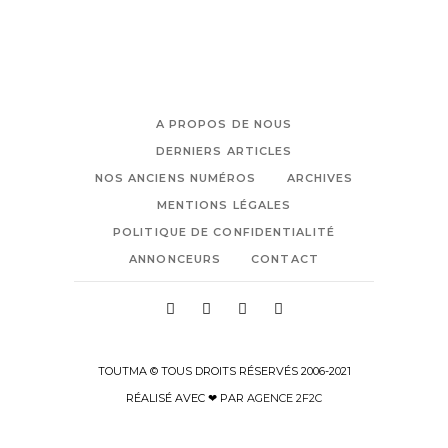
A PROPOS DE NOUS
DERNIERS ARTICLES
NOS ANCIENS NUMÉROS
ARCHIVES
MENTIONS LÉGALES
POLITIQUE DE CONFIDENTIALITÉ
ANNONCEURS
CONTACT
TOUTMA © TOUS DROITS RÉSERVÉS 2006-2021
RÉALISÉ AVEC ❤ PAR
AGENCE 2F2C