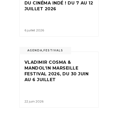
DU CINÉMA INDÉ ! DU 7 AU 12
JUILLET 2026
6 juillet 2026
AGENDA
,
FESTIVALS
VLADIMIR COSMA &
MANDOL’IN MARSEILLE
FESTIVAL 2026, DU 30 JUIN
AU 6 JUILLET
22 juin 2026