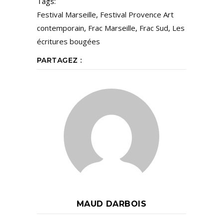
Tags:
Festival Marseille
,
Festival Provence Art
contemporain
,
Frac Marseille
,
Frac Sud
,
Les
écritures bougées
PARTAGEZ :
MAUD DARBOIS