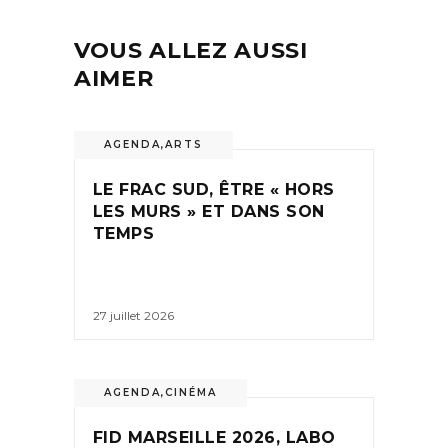
VOUS ALLEZ AUSSI
AIMER
AGENDA
,
ARTS
LE FRAC SUD, ÊTRE « HORS
LES MURS » ET DANS SON
TEMPS
27 juillet 2026
AGENDA
,
CINÉMA
FID MARSEILLE 2026, LABO