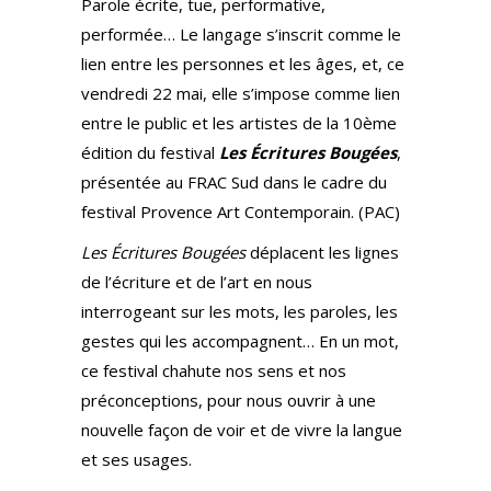
Parole écrite, tue, performative,
performée… Le langage s’inscrit comme le
lien entre les personnes et les âges, et, ce
vendredi 22 mai, elle s’impose comme lien
entre le public et les artistes de la 10ème
édition du festival
Les Écritures Bougées
,
présentée au FRAC Sud dans le cadre du
festival Provence Art Contemporain. (PAC)
Les Écritures Bougées
déplacent les lignes
de l’écriture et de l’art en nous
interrogeant sur les mots, les paroles, les
gestes qui les accompagnent… En un mot,
ce festival chahute nos sens et nos
préconceptions, pour nous ouvrir à une
nouvelle façon de voir et de vivre la langue
et ses usages.