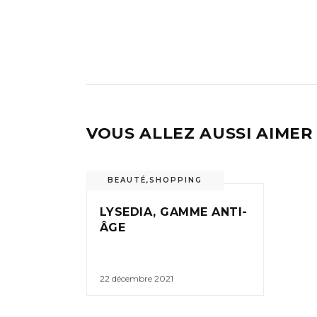
VOUS ALLEZ AUSSI AIMER
BEAUTÉ
,
SHOPPING
LYSEDIA, GAMME ANTI-
ÂGE
22 décembre 2021