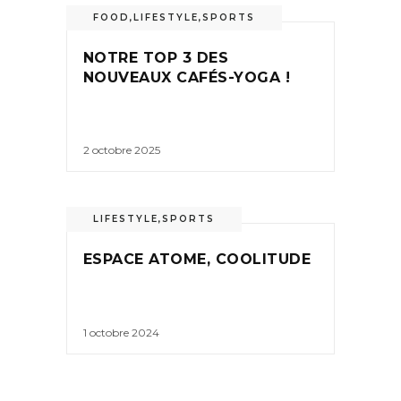
FOOD
,
LIFESTYLE
,
SPORTS
NOTRE TOP 3 DES
NOUVEAUX CAFÉS-YOGA !
2 octobre 2025
LIFESTYLE
,
SPORTS
ESPACE ATOME, COOLITUDE
1 octobre 2024