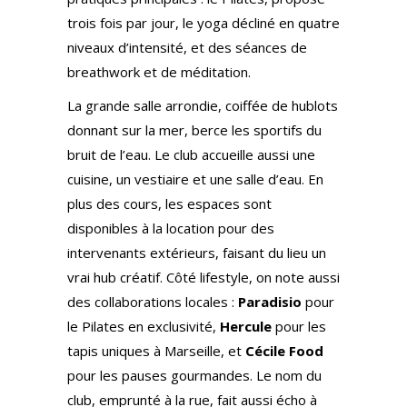
trois fois par jour, le yoga décliné en quatre
niveaux d’intensité, et des séances de
breathwork et de méditation.
La grande salle arrondie, coiffée de hublots
donnant sur la mer, berce les sportifs du
bruit de l’eau. Le club accueille aussi une
cuisine, un vestiaire et une salle d’eau. En
plus des cours, les espaces sont
disponibles à la location pour des
intervenants extérieurs, faisant du lieu un
vrai hub créatif. Côté lifestyle, on note aussi
des collaborations locales :
Paradisio
pour
le Pilates en exclusivité,
Hercule
pour les
tapis uniques à Marseille, et
Cécile Food
pour les pauses gourmandes. Le nom du
club, emprunté à la rue, fait aussi écho à