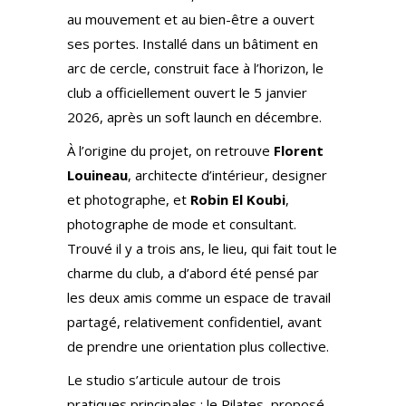
au mouvement et au bien-être a ouvert
ses portes. Installé dans un bâtiment en
arc de cercle, construit face à l’horizon, le
club a officiellement ouvert le 5 janvier
2026, après un soft launch en décembre.
À l’origine du projet, on retrouve
Florent
Louineau
, architecte d’intérieur, designer
et photographe, et
Robin El Koubi
,
photographe de mode et consultant.
Trouvé il y a trois ans, le lieu, qui fait tout le
charme du club, a d’abord été pensé par
les deux amis comme un espace de travail
partagé, relativement confidentiel, avant
de prendre une orientation plus collective.
Le studio s’articule autour de trois
pratiques principales : le Pilates, proposé