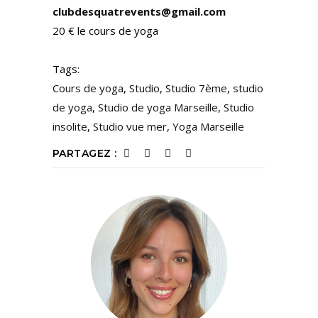
clubdesquatrevents@gmail.com
20 € le cours de yoga
Tags:
Cours de yoga
,
Studio
,
Studio 7ème
,
studio
de yoga
,
Studio de yoga Marseille
,
Studio
insolite
,
Studio vue mer
,
Yoga Marseille
PARTAGEZ :