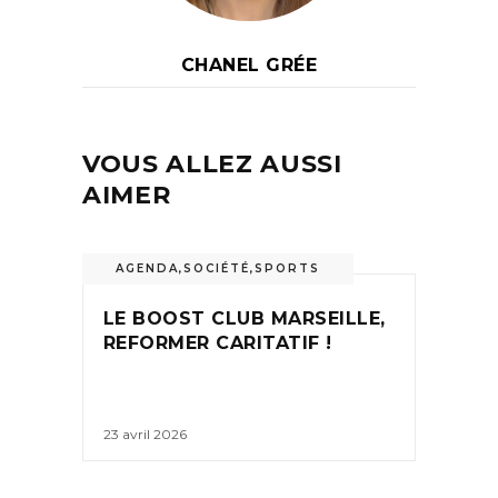
CHANEL GRÉE
VOUS ALLEZ AUSSI
AIMER
AGENDA
,
SOCIÉTÉ
,
SPORTS
LE BOOST CLUB MARSEILLE,
REFORMER CARITATIF !
23 avril 2026