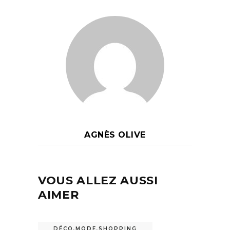
AGNÈS OLIVE
VOUS ALLEZ AUSSI
AIMER
DÉCO
,
MODE
,
SHOPPING