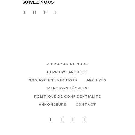
SUIVEZ NOUS
A PROPOS DE NOUS
DERNIERS ARTICLES
NOS ANCIENS NUMÉROS
ARCHIVES
MENTIONS LÉGALES
POLITIQUE DE CONFIDENTIALITÉ
ANNONCEURS
CONTACT