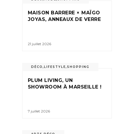
MAISON BARRERE × MAÏGO
JOYAS, ANNEAUX DE VERRE
21 juillet 2026
DÉCO
,
LIFESTYLE
,
SHOPPING
PLUM LIVING, UN
SHOWROOM À MARSEILLE !
7 juillet 2026