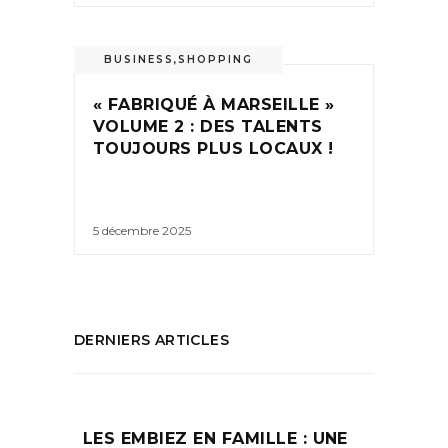
BUSINESS
,
SHOPPING
« FABRIQUÉ À MARSEILLE »
VOLUME 2 : DES TALENTS
TOUJOURS PLUS LOCAUX !
5 décembre 2025
DERNIERS ARTICLES
LES EMBIEZ EN FAMILLE : UNE