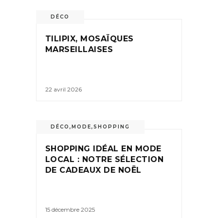
DÉCO
TILIPIX, MOSAÏQUES
MARSEILLAISES
22 avril 2026
DÉCO
,
MODE
,
SHOPPING
SHOPPING IDÉAL EN MODE
LOCAL : NOTRE SÉLECTION
DE CADEAUX DE NOËL
15 décembre 2025