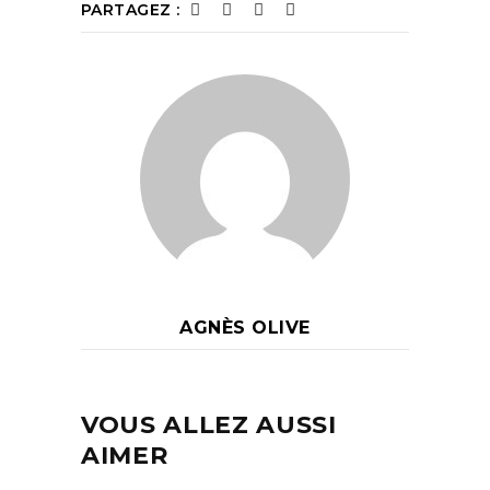
PARTAGEZ :
AGNÈS OLIVE
VOUS ALLEZ AUSSI
AIMER