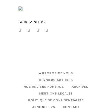
SUIVEZ NOUS
A PROPOS DE NOUS
DERNIERS ARTICLES
NOS ANCIENS NUMÉROS
ARCHIVES
MENTIONS LÉGALES
POLITIQUE DE CONFIDENTIALITÉ
ANNONCEURS
CONTACT