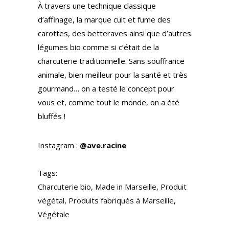
À travers une technique classique
d’affinage, la marque cuit et fume des
carottes, des betteraves ainsi que d’autres
légumes bio comme si c’était de la
charcuterie traditionnelle. Sans souffrance
animale, bien meilleur pour la santé et très
gourmand… on a testé le concept pour
vous et, comme tout le monde, on a été
bluffés !
Instagram :
@ave.racine
Tags:
Charcuterie bio
,
Made in Marseille
,
Produit
végétal
,
Produits fabriqués à Marseille
,
Végétale