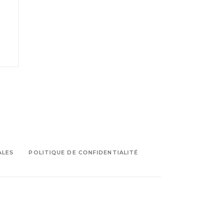
ALES
POLITIQUE DE CONFIDENTIALITÉ