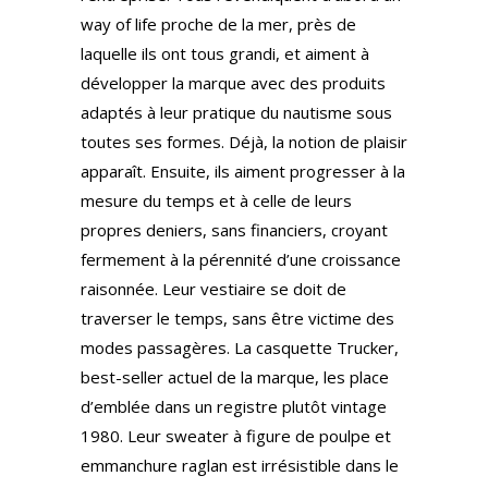
way of life proche de la mer, près de
laquelle ils ont tous grandi, et aiment à
développer la marque avec des produits
adaptés à leur pratique du nautisme sous
toutes ses formes. Déjà, la notion de plaisir
apparaît. Ensuite, ils aiment progresser à la
mesure du temps et à celle de leurs
propres deniers, sans financiers, croyant
fermement à la pérennité d’une croissance
raisonnée. Leur vestiaire se doit de
traverser le temps, sans être victime des
modes passagères. La casquette Trucker,
best-seller actuel de la marque, les place
d’emblée dans un registre plutôt vintage
1980. Leur sweater à figure de poulpe et
emmanchure raglan est irrésistible dans le