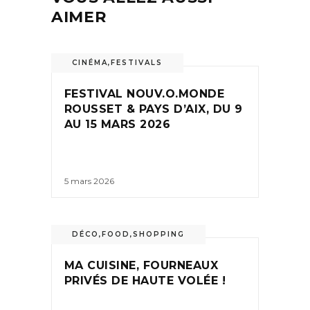
AIMER
CINÉMA
,
FESTIVALS
FESTIVAL NOUV.O.MONDE
ROUSSET & PAYS D’AIX, DU 9
AU 15 MARS 2026
5 mars 2026
DÉCO
,
FOOD
,
SHOPPING
MA CUISINE, FOURNEAUX
PRIVÉS DE HAUTE VOLÉE !