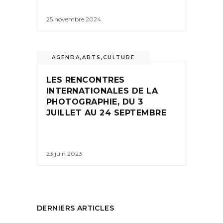
25 novembre 2024
AGENDA
,
ARTS
,
CULTURE
LES RENCONTRES
INTERNATIONALES DE LA
PHOTOGRAPHIE, DU 3
JUILLET AU 24 SEPTEMBRE
23 juin 2023
DERNIERS ARTICLES