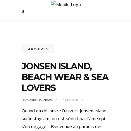
ARCHIVES
JONSEN ISLAND,
BEACH WEAR & SEA
LOVERS
by
Céline Bouchard
17 juin 2018
Quand on découvre l’univers Jonsen Island
sur instagram, on est séduit par l’âme qui
s’en dégage… Bienvenue au paradis des