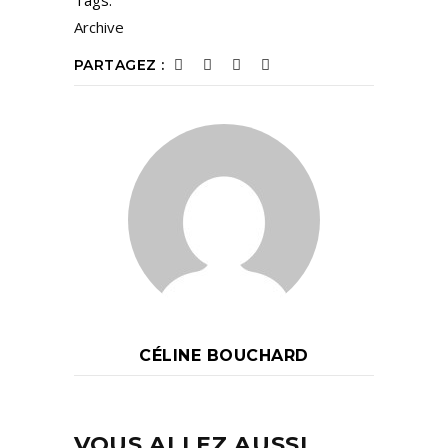
Tags:
Archive
PARTAGEZ :
CÉLINE BOUCHARD
VOUS ALLEZ AUSSI