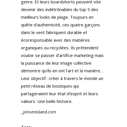
genre. Et leurs boardshorts peuvent vite
devenir des indétrônables du top 5 des
meilleurs looks de plage. Toujours en
quête d’authenticité, ces quatre garçons
dans le vent fabriquent durable et
écoresponsable avec des matières
organiques ou recyclées. Ils prétendent
vouloir se passer d’artifice marketing mais
la puissance de leur image collective
démontre qu’ils en ont l’art et la manière…
Leur objectif : créer à travers le monde un
petit réseau de boutiques qui
partageraient leur état d’esprit et leurs
valeurs. Une belle histoire.
_
jonsenisland.com