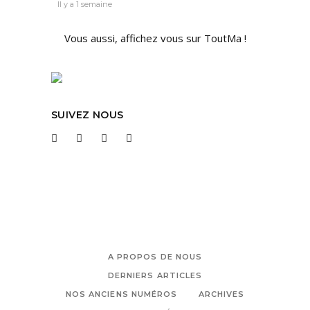
Il y a 1 semaine
Vous aussi, affichez vous sur ToutMa !
SUIVEZ NOUS
A PROPOS DE NOUS
DERNIERS ARTICLES
NOS ANCIENS NUMÉROS
ARCHIVES